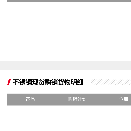
不锈钢现货购销货物明细
商品
购销计划
仓库