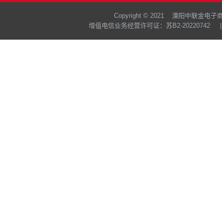
Copyright © 2021 溧阳中联
增值电信业务经营许可证：苏B2-20220742