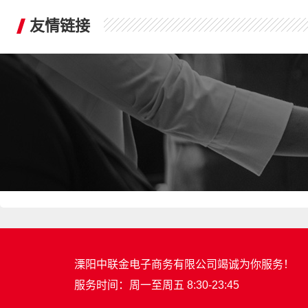
友情链接
溧阳中联金电子商务有限公司竭诚为你服务！
服务时间：周一至周五 8:30-23:45