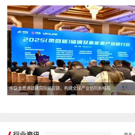
中联金贯通硫磺国际供应链，构建全球产业协同新格局
行业资讯
更多 