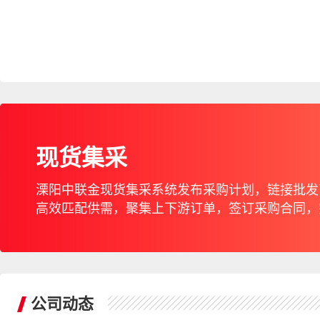
现货集采
溧阳中联金现货集采系统发布采购计划，链接批发
高效匹配供需，聚集上下游订单，签订采购合同，
公司动态