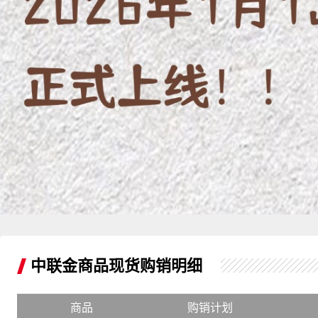
中联金商品现货购销明细
商品
购销计划