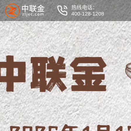
热线电话：
400-128-1208