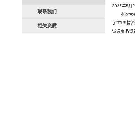
2025年5
联系我们
本次大
了“中国物
相关资质
诚通商品贸