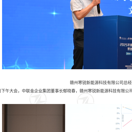
赣州寒锐新能源科技有限公司总经
2日下午大会，中联金企业集团董事长郁晓春，赣州寒锐新能源科技有限公