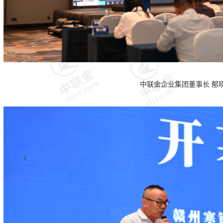
中联金企业集团董事长 郁