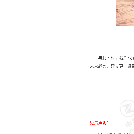
与此同时，我们也
未来趋势，建立更加紧
免责声明：