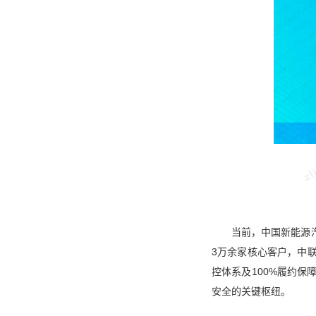
当前，中国新能源
3万余家核心客户，中
控体系及100%履约
安全的关键枢纽。